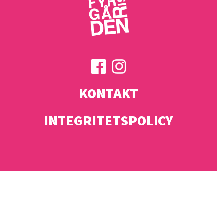
KONTAKT
INTEGRITETSPOLICY