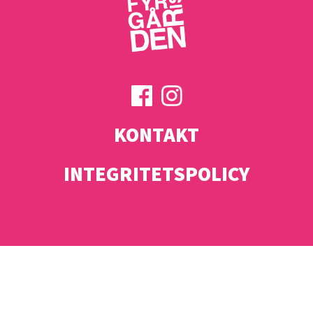
KONTAKT
INTEGRITETSPOLICY