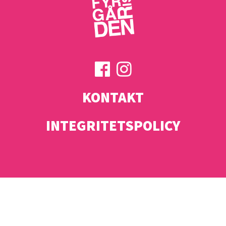
KONTAKT
INTEGRITETSPOLICY