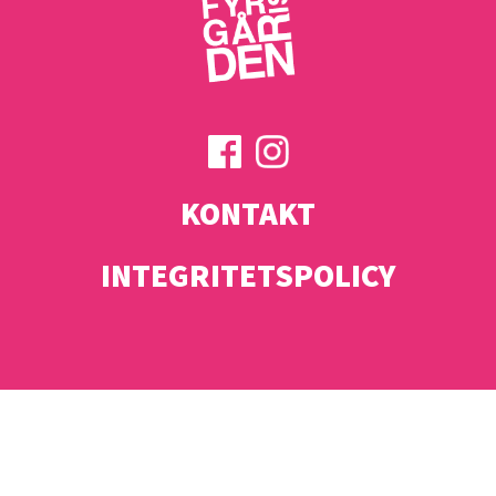
KONTAKT
INTEGRITETSPOLICY