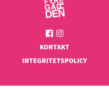
KONTAKT
INTEGRITETSPOLICY