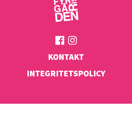
KONTAKT
INTEGRITETSPOLICY