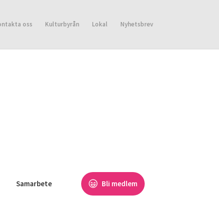
ontakta oss
Kulturbyrån
Lokal
Nyhetsbrev
Samarbete
Bli medlem