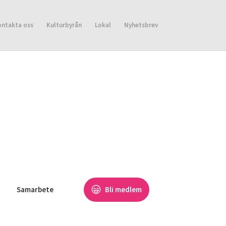
ontakta oss
Kulturbyrån
Lokal
Nyhetsbrev
Samarbete
Bli medlem