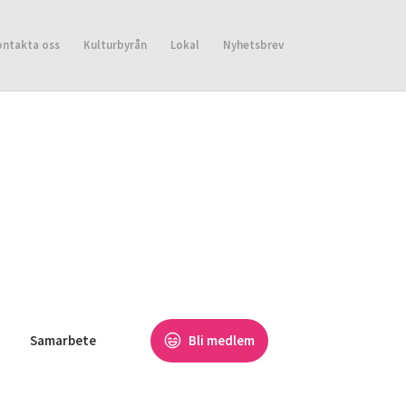
ontakta oss
Kulturbyrån
Lokal
Nyhetsbrev
Samarbete
Bli medlem