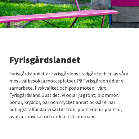
Fyrisgårdslandet
Fyrisgårdslandet är Fyrisgårdens trädgård och en av våra
mest välbesökta mötesplatser. På Fyrisgården odlar vi
samarbete, livskvalitet och goda möten i vårt
Fyrisgårdsland. Just det, vi odlar ju grönt; blommor,
bönor, kryddor, bär och mycket annat också! Vi har
odlingsträffar där vi sätter frön, planterar ut plantor,
pyntar, smyckar och ordnar tillsammans.