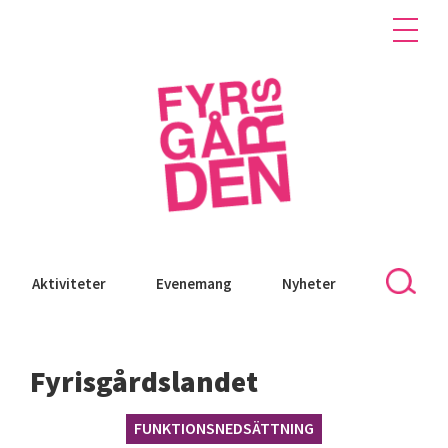
Aktiviteter
Evenemang
Nyheter
Fyrisgårdslandet
FUNKTIONSNEDSÄTTNING