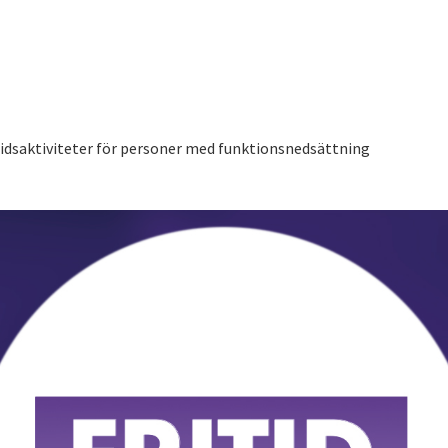
tidsaktiviteter för personer med funktionsnedsättning