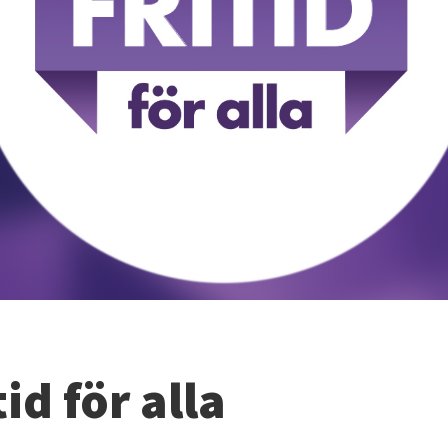
tid för alla