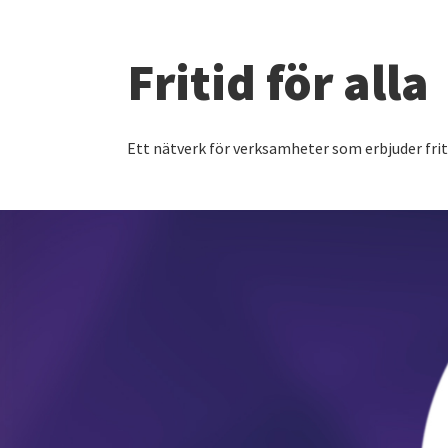
Fritid för alla
Ett nätverk för verksamheter som erbjuder fri