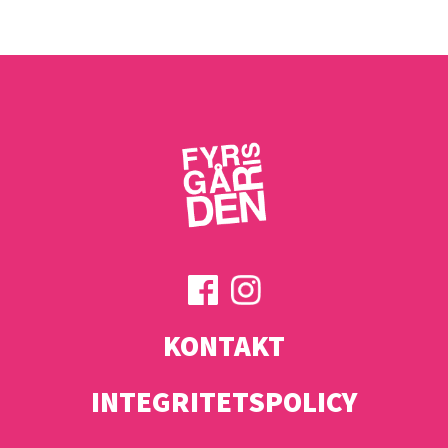
KONTAKT
INTEGRITETSPOLICY