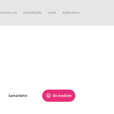
ontakta oss
Kulturbyrån
Lokal
Nyhetsbrev
Samarbete
Bli medlem