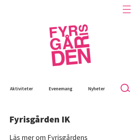
Aktiviteter
Evenemang
Nyheter
Fyrisgården IK
Läs mer om Fyrisgårdens