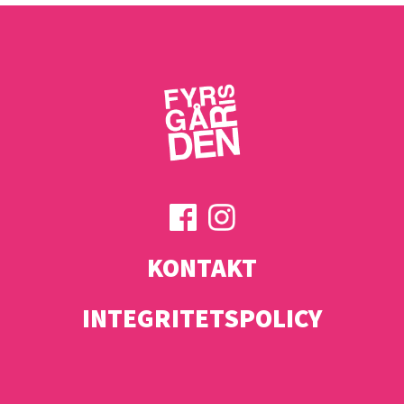
KONTAKT
INTEGRITETSPOLICY