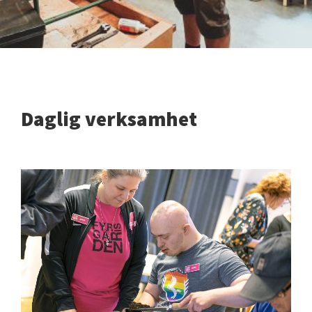
Daglig verksamhet