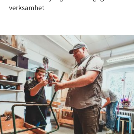
verksamhet