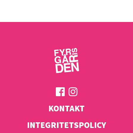
KONTAKT
INTEGRITETSPOLICY