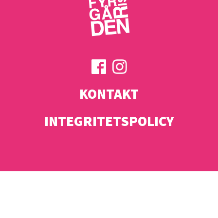
KONTAKT
INTEGRITETSPOLICY